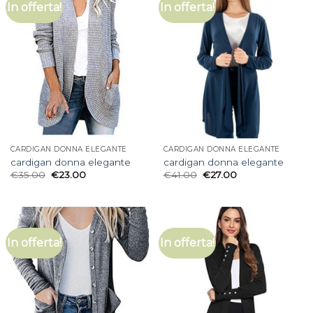
In offerta!
In offerta!
CARDIGAN DONNA ELEGANTE
CARDIGAN DONNA ELEGANTE
cardigan donna elegante
cardigan donna elegante
€
35.00
€
23.00
€
41.00
€
27.00
In offerta!
In offerta!