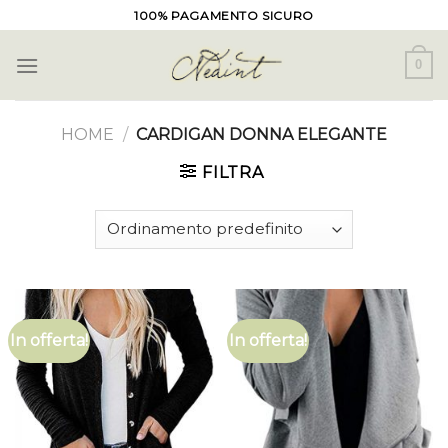
Skip
100% PAGAMENTO SICURO
to
content
0
HOME
/
CARDIGAN DONNA ELEGANTE
FILTRA
In offerta!
In offerta!