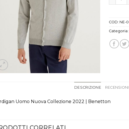
COD:
NE-0
Categoria
DESCRIZIONE
RECENSIONI 
rdigan Uomo Nuova Collezione 2022 | Benetton
RODOTTI CORRELATI