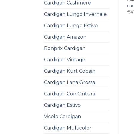
CA
Cardigan Cashmere
ca
€
4
Cardigan Lungo Invernale
Cardigan Lungo Estivo
Cardigan Amazon
Bonprix Cardigan
Cardigan Vintage
Cardigan Kurt Cobain
Cardigan Lana Grossa
Cardigan Con Cintura
Cardigan Estivo
Vicolo Cardigan
Cardigan Multicolor