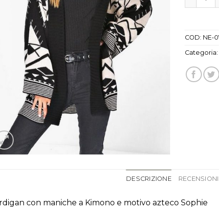
COD:
NE-0
Categoria
DESCRIZIONE
RECENSIONI 
rdigan con maniche a Kimono e motivo azteco Sophie