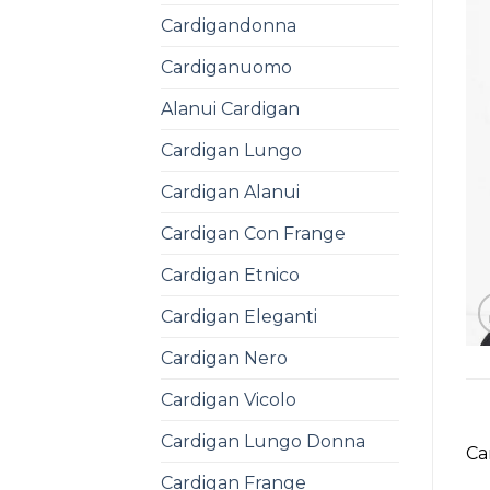
Cardigandonna
Cardiganuomo
Alanui Cardigan
Cardigan Lungo
Cardigan Alanui
Cardigan Con Frange
Cardigan Etnico
Cardigan Eleganti
Cardigan Nero
Cardigan Vicolo
Cardigan Lungo Donna
Ca
Cardigan Frange