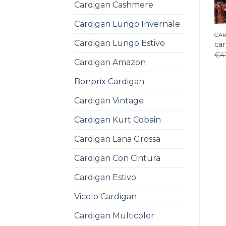
Cardigan Cashmere
Cardigan Lungo Invernale
CA
Cardigan Lungo Estivo
ca
€
4
Cardigan Amazon
Bonprix Cardigan
Cardigan Vintage
Cardigan Kurt Cobain
Cardigan Lana Grossa
Cardigan Con Cintura
Cardigan Estivo
Vicolo Cardigan
Cardigan Multicolor