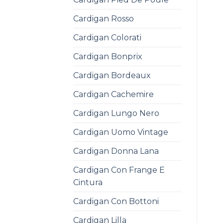
Cardigan Rosso
Cardigan Colorati
Cardigan Bonprix
Cardigan Bordeaux
Cardigan Cachemire
Cardigan Lungo Nero
Cardigan Uomo Vintage
Cardigan Donna Lana
Cardigan Con Frange E
Cintura
Cardigan Con Bottoni
Cardigan Lilla