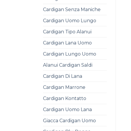
Cardigan Senza Maniche
Cardigan Uomo Lungo
Cardigan Tipo Alanui
Cardigan Lana Uomo
Cardigan Lungo Uomo
Alanui Cardigan Saldi
Cardigan Di Lana
Cardigan Marrone
Cardigan Kontatto
Cardigan Uomo Lana
Giacca Cardigan Uomo