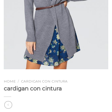
HOME
/
CARDIGAN CON CINTURA
cardigan con cintura