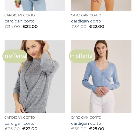
CARDIGAN CORTO
CARDIGAN CORTO
cardigan corto
cardigan corto
€
34.00
€
22.00
€
34.00
€
22.00
In offerta!
In offerta!
CARDIGAN CORTO
CARDIGAN CORTO
cardigan corto
cardigan corto
€
35.00
€
23.00
€
38.00
€
25.00