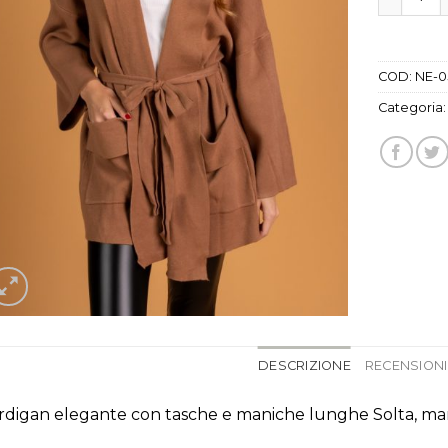
COD:
NE-0
Categoria
DESCRIZIONE
RECENSIONI 
rdigan elegante con tasche e maniche lunghe Solta, ma