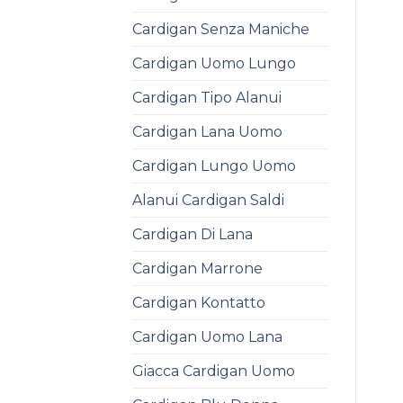
Cardigan Senza Maniche
Cardigan Uomo Lungo
Cardigan Tipo Alanui
Cardigan Lana Uomo
Cardigan Lungo Uomo
Alanui Cardigan Saldi
Cardigan Di Lana
Cardigan Marrone
Cardigan Kontatto
Cardigan Uomo Lana
Giacca Cardigan Uomo