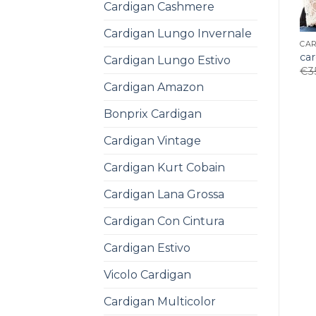
Cardigan Cashmere
Cardigan Lungo Invernale
CA
ca
Cardigan Lungo Estivo
€
3
Cardigan Amazon
Bonprix Cardigan
Cardigan Vintage
Cardigan Kurt Cobain
Cardigan Lana Grossa
Cardigan Con Cintura
Cardigan Estivo
Vicolo Cardigan
Cardigan Multicolor