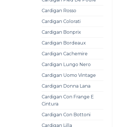
Cardigan Rosso
Cardigan Colorati
Cardigan Bonprix
Cardigan Bordeaux
Cardigan Cachemire
Cardigan Lungo Nero
Cardigan Uomo Vintage
Cardigan Donna Lana
Cardigan Con Frange E
Cintura
Cardigan Con Bottoni
Cardigan Lilla