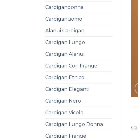
Cardigandonna
Cardiganuomo
Alanui Cardigan
Cardigan Lungo
Cardigan Alanui
Cardigan Con Frange
Cardigan Etnico
Cardigan Eleganti
Cardigan Nero
Cardigan Vicolo
Cardigan Lungo Donna
Ca
Cardigan Frange