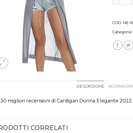
COD:
NE-1
Categoria
DESCRIZIONE
RECENSIONI 
 30 migliori recensioni di Cardigan Donna Elegante 2022
RODOTTI CORRELATI