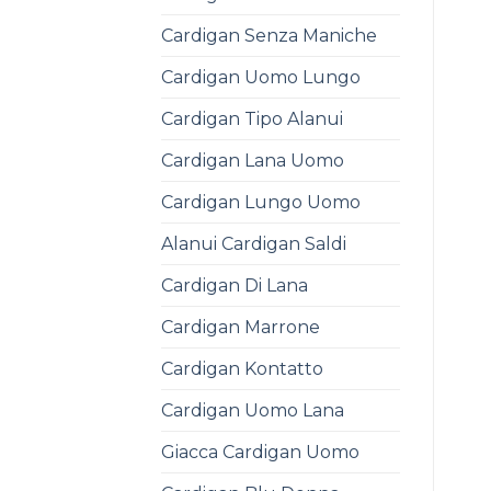
Cardigan Senza Maniche
Cardigan Uomo Lungo
Cardigan Tipo Alanui
Cardigan Lana Uomo
Cardigan Lungo Uomo
Alanui Cardigan Saldi
Cardigan Di Lana
Cardigan Marrone
Cardigan Kontatto
Cardigan Uomo Lana
Giacca Cardigan Uomo