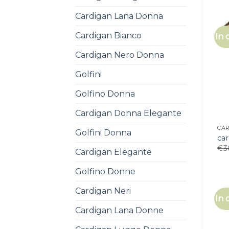
Cardigan Lana Donna
Cardigan Bianco
In 
Cardigan Nero Donna
Golfini
Golfino Donna
Cardigan Donna Elegante
CAR
Golfini Donna
car
€
3
Cardigan Elegante
Golfino Donne
Cardigan Neri
In 
Cardigan Lana Donne