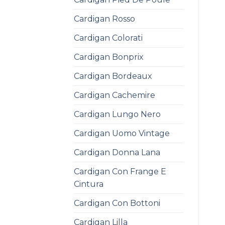
Cardigan Rosso
Cardigan Colorati
Cardigan Bonprix
Cardigan Bordeaux
Cardigan Cachemire
Cardigan Lungo Nero
Cardigan Uomo Vintage
Cardigan Donna Lana
Cardigan Con Frange E
Cintura
Cardigan Con Bottoni
Cardigan Lilla