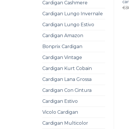
car
Cardigan Cashmere
€
3
Cardigan Lungo Invernale
Cardigan Lungo Estivo
Cardigan Amazon
Bonprix Cardigan
Cardigan Vintage
Cardigan Kurt Cobain
Cardigan Lana Grossa
Cardigan Con Cintura
Cardigan Estivo
Vicolo Cardigan
Cardigan Multicolor