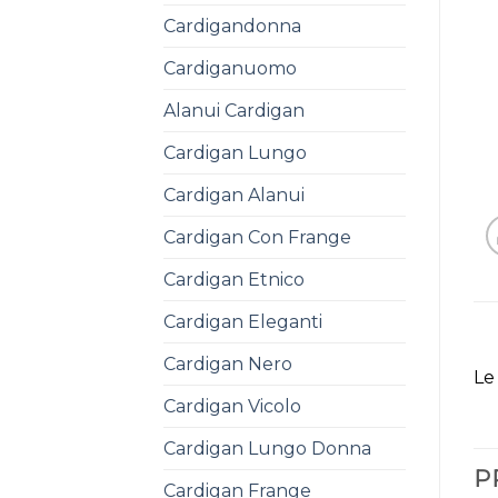
Cardigandonna
Cardiganuomo
Alanui Cardigan
Cardigan Lungo
Cardigan Alanui
Cardigan Con Frange
Cardigan Etnico
Cardigan Eleganti
Cardigan Nero
Le
Cardigan Vicolo
Cardigan Lungo Donna
P
Cardigan Frange