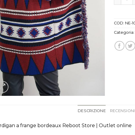
COD:
NE-1
Categoria
DESCRIZIONE
RECENSIONI 
rdigan a frange bordeaux Reboot Store | Outlet online