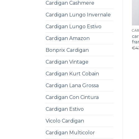
Cardigan Cashmere
Cardigan Lungo Invernale
Cardigan Lungo Estivo
ca
Cardigan Amazon
fr
€
4
Bonprix Cardigan
Cardigan Vintage
Cardigan Kurt Cobain
Cardigan Lana Grossa
Cardigan Con Cintura
Cardigan Estivo
Vicolo Cardigan
Cardigan Multicolor