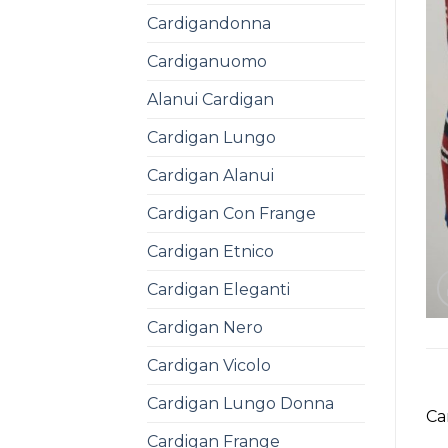
Cardigandonna
Cardiganuomo
Alanui Cardigan
Cardigan Lungo
Cardigan Alanui
Cardigan Con Frange
Cardigan Etnico
Cardigan Eleganti
Cardigan Nero
Cardigan Vicolo
Cardigan Lungo Donna
Ca
Cardigan Frange