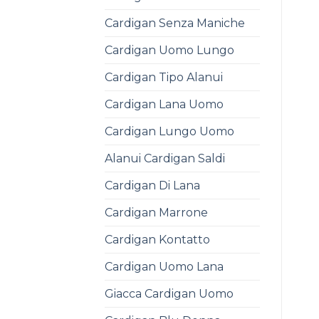
Cardigan Senza Maniche
Cardigan Uomo Lungo
Cardigan Tipo Alanui
Cardigan Lana Uomo
Cardigan Lungo Uomo
Alanui Cardigan Saldi
Cardigan Di Lana
Cardigan Marrone
Cardigan Kontatto
Cardigan Uomo Lana
Giacca Cardigan Uomo