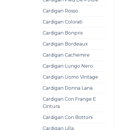
Cardigan Rosso
Cardigan Colorati
Cardigan Bonprix
Cardigan Bordeaux
Cardigan Cachemire
Cardigan Lungo Nero
Cardigan Uomo Vintage
Cardigan Donna Lana
Cardigan Con Frange E
Cintura
Cardigan Con Bottoni
Cardigan Lilla