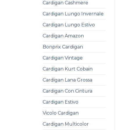
Cardigan Cashmere
Cardigan Lungo Invernale
Cardigan Lungo Estivo
Cardigan Amazon
Bonprix Cardigan
Cardigan Vintage
Cardigan Kurt Cobain
Cardigan Lana Grossa
Cardigan Con Cintura
Cardigan Estivo
Vicolo Cardigan
Cardigan Multicolor