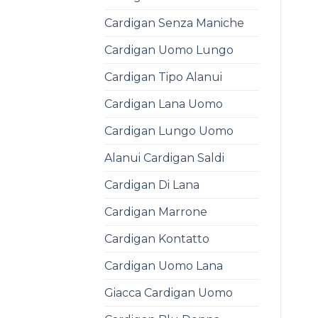
Cardigan Senza Maniche
Cardigan Uomo Lungo
Cardigan Tipo Alanui
Cardigan Lana Uomo
Cardigan Lungo Uomo
Alanui Cardigan Saldi
Cardigan Di Lana
Cardigan Marrone
Cardigan Kontatto
Cardigan Uomo Lana
Giacca Cardigan Uomo