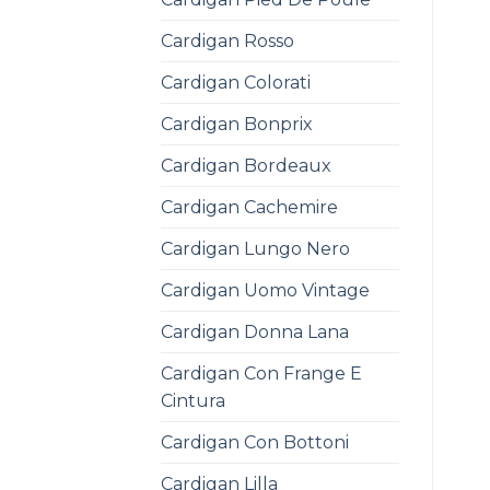
Cardigan Rosso
Cardigan Colorati
Cardigan Bonprix
Cardigan Bordeaux
Cardigan Cachemire
Cardigan Lungo Nero
Cardigan Uomo Vintage
Cardigan Donna Lana
Cardigan Con Frange E
Cintura
Cardigan Con Bottoni
Cardigan Lilla