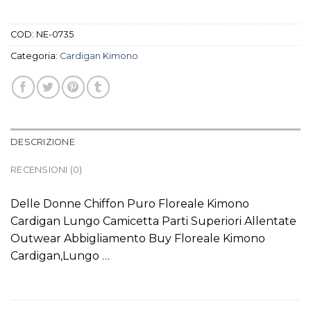
COD:
NE-0735
Categoria:
Cardigan Kimono
DESCRIZIONE
RECENSIONI (0)
Delle Donne Chiffon Puro Floreale Kimono
Cardigan Lungo Camicetta Parti Superiori Allentate
Outwear Abbigliamento Buy Floreale Kimono
Cardigan,Lungo …