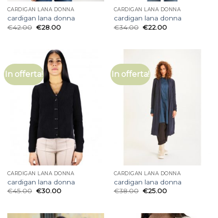
CARDIGAN LANA DONNA
CARDIGAN LANA DONNA
cardigan lana donna
cardigan lana donna
€
42.00
€
28.00
€
34.00
€
22.00
In offerta!
In offerta!
CARDIGAN LANA DONNA
CARDIGAN LANA DONNA
cardigan lana donna
cardigan lana donna
€
45.00
€
30.00
€
38.00
€
25.00