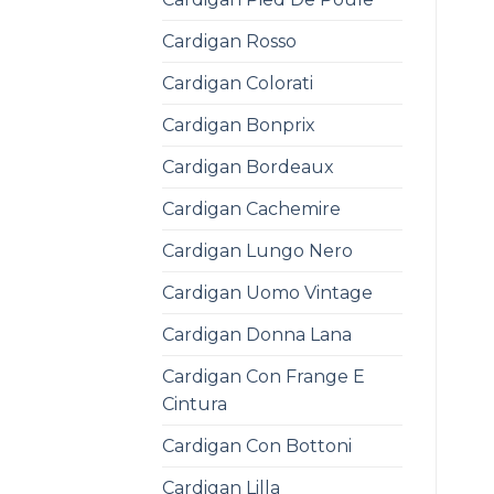
Cardigan Rosso
Cardigan Colorati
Cardigan Bonprix
Cardigan Bordeaux
Cardigan Cachemire
Cardigan Lungo Nero
Cardigan Uomo Vintage
Cardigan Donna Lana
Cardigan Con Frange E
Cintura
Cardigan Con Bottoni
Cardigan Lilla