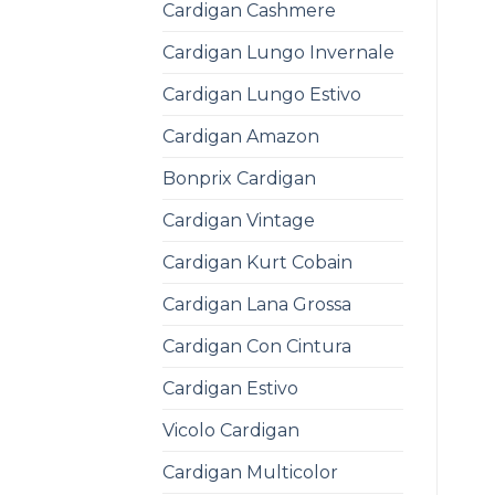
Cardigan Cashmere
Cardigan Lungo Invernale
Cardigan Lungo Estivo
Cardigan Amazon
Bonprix Cardigan
Cardigan Vintage
Cardigan Kurt Cobain
Cardigan Lana Grossa
Cardigan Con Cintura
Cardigan Estivo
Vicolo Cardigan
Cardigan Multicolor