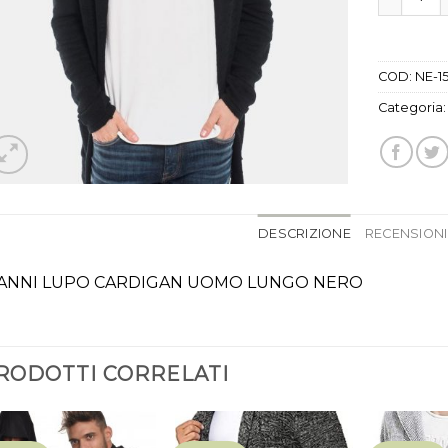
COD:
NE-1
Categoria
DESCRIZIONE
RECENSIONI 
ANNI LUPO CARDIGAN UOMO LUNGO NERO
RODOTTI CORRELATI