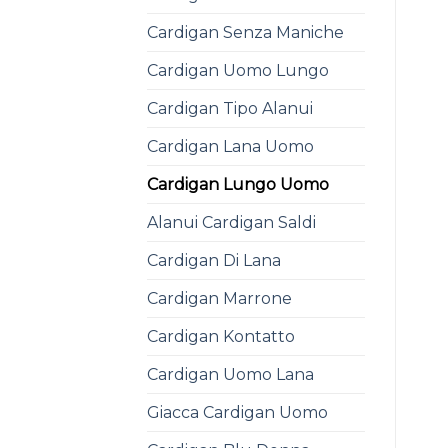
Cardigan Senza Maniche
Cardigan Uomo Lungo
Cardigan Tipo Alanui
Cardigan Lana Uomo
Cardigan Lungo Uomo
Alanui Cardigan Saldi
Cardigan Di Lana
Cardigan Marrone
Cardigan Kontatto
Cardigan Uomo Lana
Giacca Cardigan Uomo