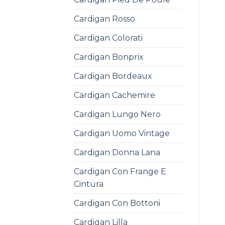
Cardigan Rosso
Cardigan Colorati
Cardigan Bonprix
Cardigan Bordeaux
Cardigan Cachemire
Cardigan Lungo Nero
Cardigan Uomo Vintage
Cardigan Donna Lana
Cardigan Con Frange E
Cintura
Cardigan Con Bottoni
Cardigan Lilla