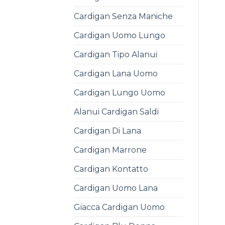
Cardigan Senza Maniche
Cardigan Uomo Lungo
Cardigan Tipo Alanui
Cardigan Lana Uomo
Cardigan Lungo Uomo
Alanui Cardigan Saldi
Cardigan Di Lana
Cardigan Marrone
Cardigan Kontatto
Cardigan Uomo Lana
Giacca Cardigan Uomo