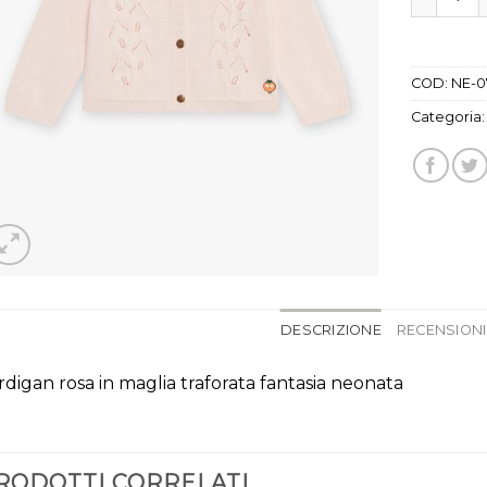
COD:
NE-0
Categoria
DESCRIZIONE
RECENSIONI 
rdigan rosa in maglia traforata fantasia neonata
RODOTTI CORRELATI