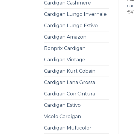
CA
Cardigan Cashmere
car
€
4
Cardigan Lungo Invernale
Cardigan Lungo Estivo
Cardigan Amazon
Bonprix Cardigan
Cardigan Vintage
Cardigan Kurt Cobain
Cardigan Lana Grossa
Cardigan Con Cintura
Cardigan Estivo
Vicolo Cardigan
Cardigan Multicolor