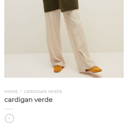
HOME
/
CARDIGAN VERDE
cardigan verde