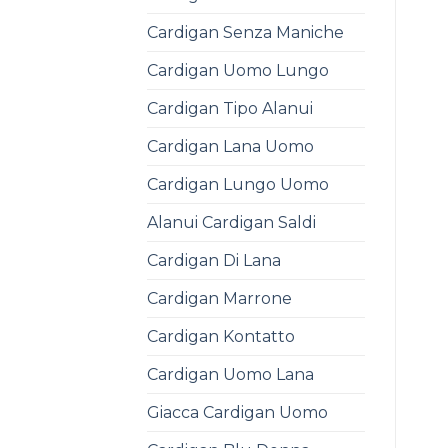
Cardigan Senza Maniche
Cardigan Uomo Lungo
Cardigan Tipo Alanui
Cardigan Lana Uomo
Cardigan Lungo Uomo
Alanui Cardigan Saldi
Cardigan Di Lana
Cardigan Marrone
Cardigan Kontatto
Cardigan Uomo Lana
Giacca Cardigan Uomo