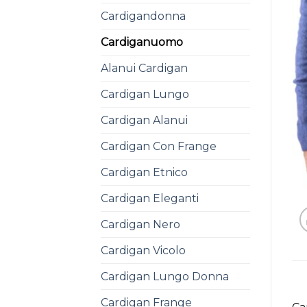
Cardigandonna
Cardiganuomo
Alanui Cardigan
Cardigan Lungo
Cardigan Alanui
Cardigan Con Frange
Cardigan Etnico
Cardigan Eleganti
Cardigan Nero
Cardigan Vicolo
Cardigan Lungo Donna
Cardigan Frange