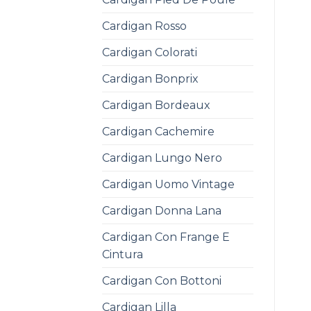
Cardigan Rosso
Cardigan Colorati
Cardigan Bonprix
Cardigan Bordeaux
Cardigan Cachemire
Cardigan Lungo Nero
Cardigan Uomo Vintage
Cardigan Donna Lana
Cardigan Con Frange E
Cintura
Cardigan Con Bottoni
Cardigan Lilla