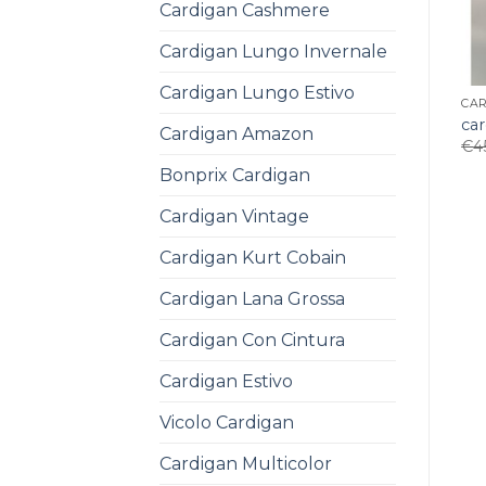
Cardigan Cashmere
Cardigan Lungo Invernale
Cardigan Lungo Estivo
CA
ca
Cardigan Amazon
€
4
Bonprix Cardigan
Cardigan Vintage
Cardigan Kurt Cobain
Cardigan Lana Grossa
Cardigan Con Cintura
Cardigan Estivo
Vicolo Cardigan
Cardigan Multicolor