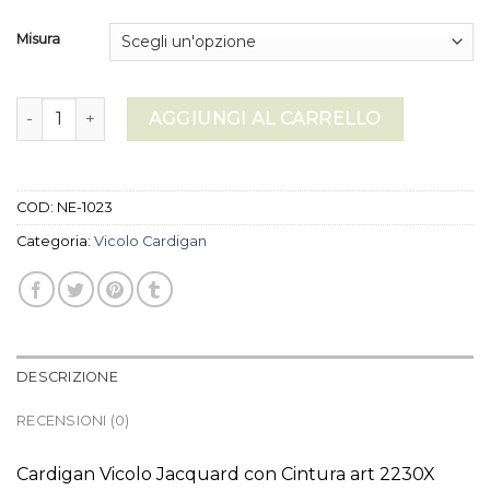
Misura
vicolo cardigan quantità
AGGIUNGI AL CARRELLO
COD:
NE-1023
Categoria:
Vicolo Cardigan
DESCRIZIONE
RECENSIONI (0)
Cardigan Vicolo Jacquard con Cintura art 2230X