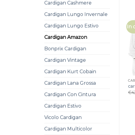
Cardigan Cashmere
Cardigan Lungo Invernale
Cardigan Lungo Estivo
In 
Cardigan Amazon
Bonprix Cardigan
Cardigan Vintage
Cardigan Kurt Cobain
CA
Cardigan Lana Grossa
ca
€
4
Cardigan Con Cintura
Cardigan Estivo
Vicolo Cardigan
Cardigan Multicolor