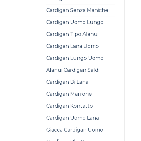
Cardigan Senza Maniche
Cardigan Uomo Lungo
Cardigan Tipo Alanui
Cardigan Lana Uomo
Cardigan Lungo Uomo
Alanui Cardigan Saldi
Cardigan Di Lana
Cardigan Marrone
Cardigan Kontatto
Cardigan Uomo Lana
Giacca Cardigan Uomo