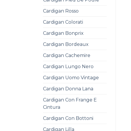
Cardigan Rosso
Cardigan Colorati
Cardigan Bonprix
Cardigan Bordeaux
Cardigan Cachemire
Cardigan Lungo Nero
Cardigan Uomo Vintage
Cardigan Donna Lana
Cardigan Con Frange E
Cintura
Cardigan Con Bottoni
Cardigan Lilla