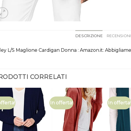
DESCRIZIONE
RECENSIONI 
sley L/S Maglione Cardigan Donna : Amazon.it: Abbigliam
RODOTTI CORRELATI
offerta!
In offerta!
In offerta!