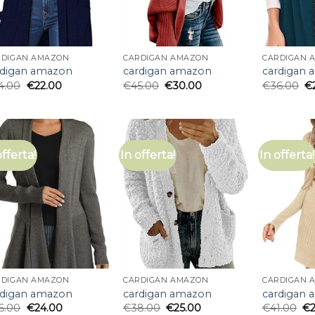
RDIGAN AMAZON
CARDIGAN AMAZON
CARDIGAN 
rdigan amazon
cardigan amazon
cardigan
4.00
€
22.00
€
45.00
€
30.00
€
36.00
€
offerta!
In offerta!
In offerta!
RDIGAN AMAZON
CARDIGAN AMAZON
CARDIGAN 
rdigan amazon
cardigan amazon
cardigan
6.00
€
24.00
€
38.00
€
25.00
€
41.00
€