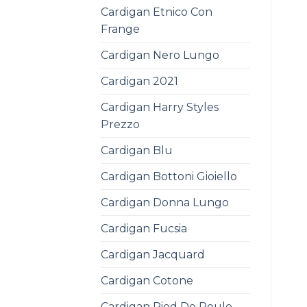
Cardigan Etnico Con
Frange
Cardigan Nero Lungo
Cardigan 2021
Cardigan Harry Styles
Prezzo
Cardigan Blu
Cardigan Bottoni Gioiello
Cardigan Donna Lungo
Cardigan Fucsia
Cardigan Jacquard
Cardigan Cotone
Cardigan Pied De Poule