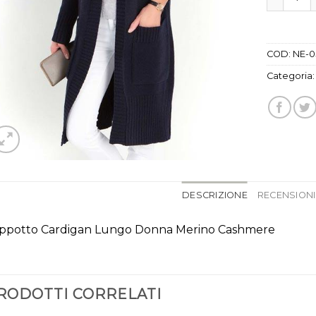
COD:
NE-0
Categoria
DESCRIZIONE
RECENSIONI 
ppotto Cardigan Lungo Donna Merino Cashmere
RODOTTI CORRELATI