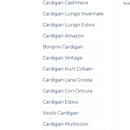
Cardigan Cashmere
€
3
Cardigan Lungo Invernale
Cardigan Lungo Estivo
Cardigan Amazon
Bonprix Cardigan
Cardigan Vintage
Cardigan Kurt Cobain
Cardigan Lana Grossa
Cardigan Con Cintura
Cardigan Estivo
Vicolo Cardigan
Cardigan Multicolor