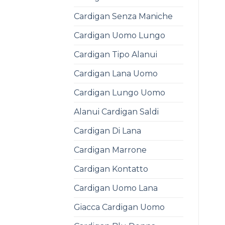
Cardigan Senza Maniche
Cardigan Uomo Lungo
Cardigan Tipo Alanui
Cardigan Lana Uomo
Cardigan Lungo Uomo
Alanui Cardigan Saldi
Cardigan Di Lana
Cardigan Marrone
Cardigan Kontatto
Cardigan Uomo Lana
Giacca Cardigan Uomo