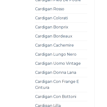
Cardigan Rosso
Cardigan Colorati
Cardigan Bonprix
Cardigan Bordeaux
Cardigan Cachemire
Cardigan Lungo Nero
Cardigan Uomo Vintage
Cardigan Donna Lana
Cardigan Con Frange E
Cintura
Cardigan Con Bottoni
Cardigan Lilla