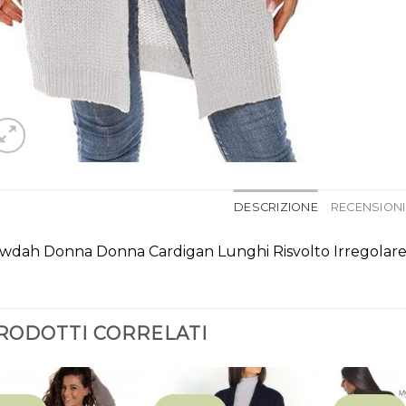
DESCRIZIONE
RECENSIONI 
wdah Donna Donna Cardigan Lunghi Risvolto Irregolare
RODOTTI CORRELATI