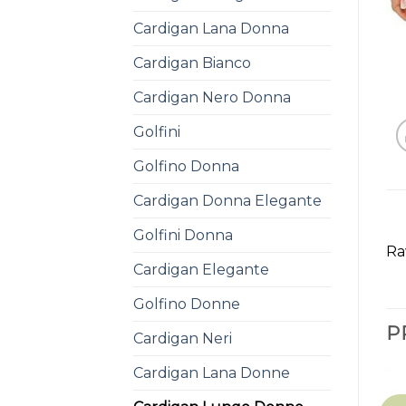
Cardigan Lana Donna
Cardigan Bianco
Cardigan Nero Donna
Golfini
Golfino Donna
Cardigan Donna Elegante
Golfini Donna
Ra
Cardigan Elegante
Golfino Donne
P
Cardigan Neri
Cardigan Lana Donne