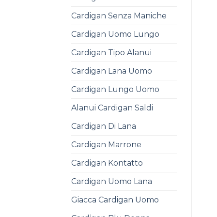
Cardigan Senza Maniche
Cardigan Uomo Lungo
Cardigan Tipo Alanui
Cardigan Lana Uomo
Cardigan Lungo Uomo
Alanui Cardigan Saldi
Cardigan Di Lana
Cardigan Marrone
Cardigan Kontatto
Cardigan Uomo Lana
Giacca Cardigan Uomo