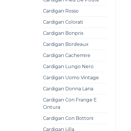
Cardigan Rosso
Cardigan Colorati
Cardigan Bonprix
Cardigan Bordeaux
Cardigan Cachemire
Cardigan Lungo Nero
Cardigan Uomo Vintage
Cardigan Donna Lana
Cardigan Con Frange E
Cintura
Cardigan Con Bottoni
Cardigan Lilla