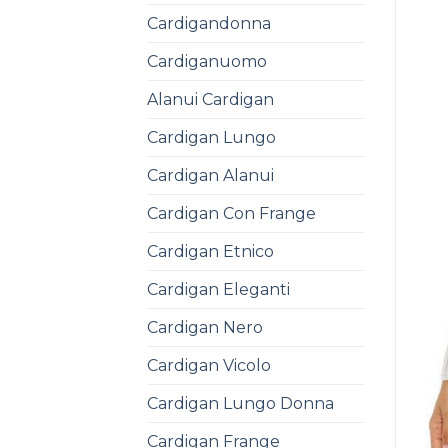
Cardigandonna
Cardiganuomo
Alanui Cardigan
Cardigan Lungo
Cardigan Alanui
Cardigan Con Frange
Cardigan Etnico
Cardigan Eleganti
Cardigan Nero
Cardigan Vicolo
Cardigan Lungo Donna
Cardigan Frange