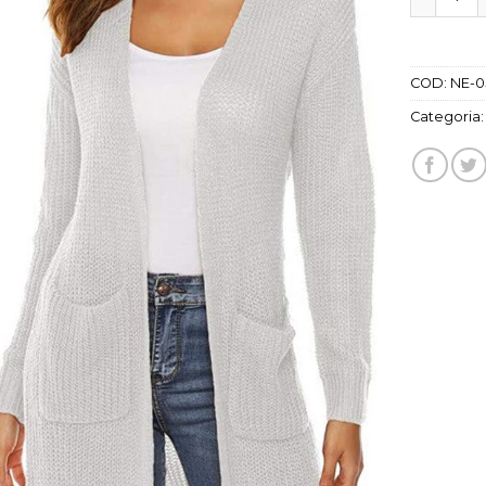
COD:
NE-0
Categoria