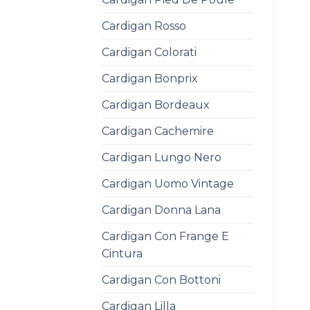
Cardigan Rosso
Cardigan Colorati
Cardigan Bonprix
Cardigan Bordeaux
Cardigan Cachemire
Cardigan Lungo Nero
Cardigan Uomo Vintage
Cardigan Donna Lana
Cardigan Con Frange E
Cintura
Cardigan Con Bottoni
Cardigan Lilla