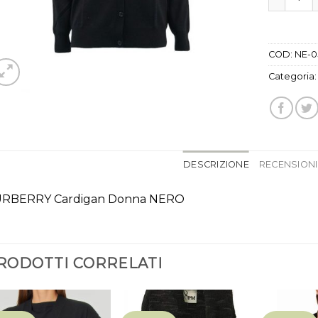
COD:
NE-0
Categoria
DESCRIZIONE
RECENSIONI 
RBERRY Cardigan Donna NERO
RODOTTI CORRELATI