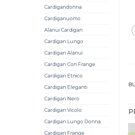
Cardigandonna
Cardiganuomo
Alanui Cardigan
Cardigan Lungo
Cardigan Alanui
Cardigan Con Frange
Cardigan Etnico
BU
Cardigan Eleganti
Cardigan Nero
Cardigan Vicolo
P
Cardigan Lungo Donna
Cardigan Frange