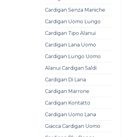
Cardigan Senza Maniche
Cardigan Uomo Lungo
Cardigan Tipo Alanui
Cardigan Lana Uomo
Cardigan Lungo Uomo
Alanui Cardigan Saldi
Cardigan Di Lana
Cardigan Marrone
Cardigan Kontatto
Cardigan Uomo Lana
Giacca Cardigan Uomo