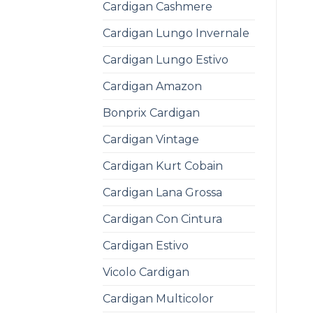
Cardigan Cashmere
Cardigan Lungo Invernale
Cardigan Lungo Estivo
Cardigan Amazon
Bonprix Cardigan
Cardigan Vintage
Cardigan Kurt Cobain
Cardigan Lana Grossa
Cardigan Con Cintura
Cardigan Estivo
Vicolo Cardigan
Cardigan Multicolor