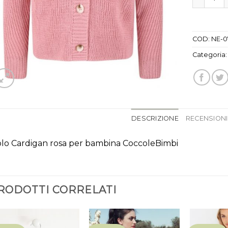
COD:
NE-0
Categoria
DESCRIZIONE
RECENSIONI 
lo Cardigan rosa per bambina CoccoleBimbi
RODOTTI CORRELATI