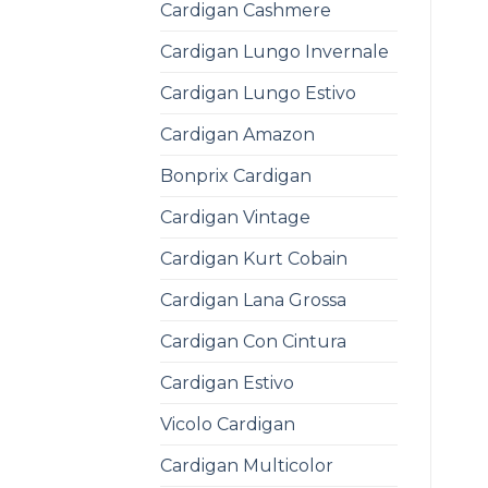
Cardigan Cashmere
Cardigan Lungo Invernale
Cardigan Lungo Estivo
Cardigan Amazon
Bonprix Cardigan
Cardigan Vintage
Cardigan Kurt Cobain
Cardigan Lana Grossa
Cardigan Con Cintura
Cardigan Estivo
Vicolo Cardigan
Cardigan Multicolor