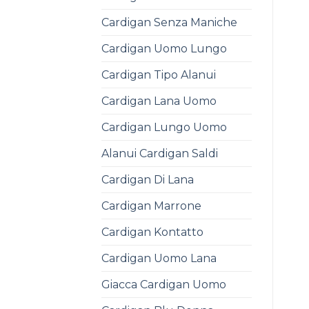
Cardigan Senza Maniche
Cardigan Uomo Lungo
Cardigan Tipo Alanui
Cardigan Lana Uomo
Cardigan Lungo Uomo
Alanui Cardigan Saldi
Cardigan Di Lana
Cardigan Marrone
Cardigan Kontatto
Cardigan Uomo Lana
Giacca Cardigan Uomo