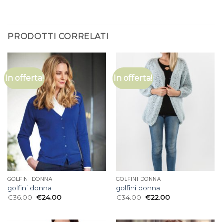
PRODOTTI CORRELATI
In offerta!
In offerta!
GOLFINI DONNA
GOLFINI DONNA
golfini donna
golfini donna
€
36.00
€
24.00
€
34.00
€
22.00