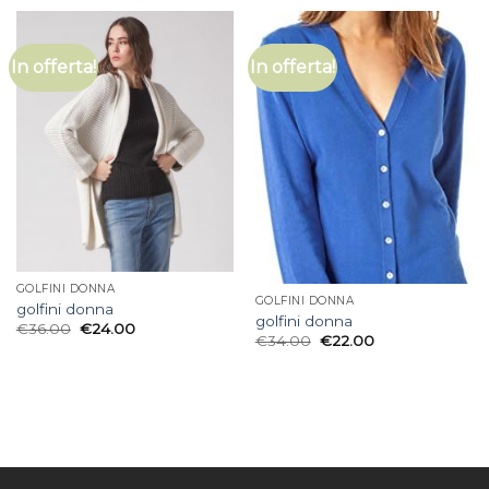
In offerta!
In offerta!
GOLFINI DONNA
GOLFINI DONNA
golfini donna
golfini donna
€
36.00
€
24.00
€
34.00
€
22.00