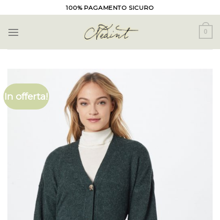
Skip
100% PAGAMENTO SICURO
to
content
0
In offerta!