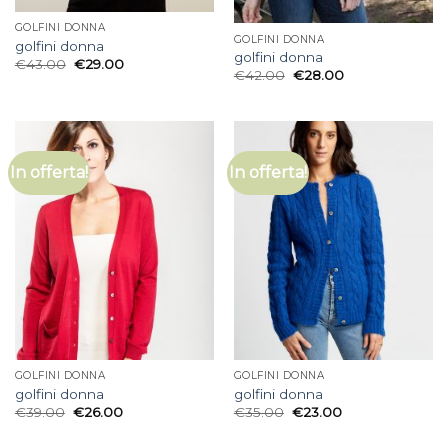
GOLFINI DONNA
GOLFINI DONNA
golfini donna
golfini donna
€
43.00
€
29.00
€
42.00
€
28.00
In offerta!
In offerta!
GOLFINI DONNA
GOLFINI DONNA
golfini donna
golfini donna
€
39.00
€
26.00
€
35.00
€
23.00